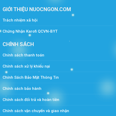
GIỚI THIỆU NUOCNGON.COM
Trách nhiệm xã hội
Chứng Nhận Karofi QCVN-BYT
CHÍNH SÁCH
Chính sách thanh toán
Chính sách xử lý khiếu nại
Chính Sách Bảo Mật Thông Tin
Chính sách bảo hành
Chính sách đổi trả và hoàn tiền
Chính sách vận chuyển và giao nhận