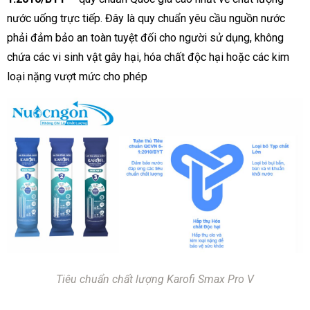
nước uống trực tiếp. Đây là quy chuẩn yêu cầu nguồn nước
phải đảm bảo an toàn tuyệt đối cho người sử dụng, không
chứa các vi sinh vật gây hại, hóa chất độc hại hoặc các kim
loại nặng vượt mức cho phép
Tiêu chuẩn chất lượng Karofi Smax Pro V