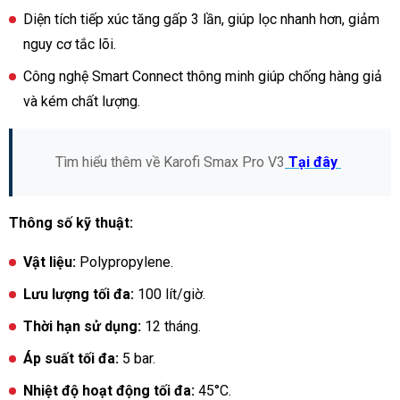
Diện tích tiếp xúc tăng gấp 3 lần, giúp lọc nhanh hơn, giảm
nguy cơ tắc lõi.
Công nghệ Smart Connect thông minh giúp chống hàng giả
và kém chất lượng.
Tìm hiểu thêm về Karofi Smax Pro V3
Tại đây
Thông số kỹ thuật:
Vật liệu:
Polypropylene.
Lưu lượng tối đa:
100 lít/giờ.
Thời hạn sử dụng:
12 tháng.
Áp suất tối đa:
5 bar.
Nhiệt độ hoạt động tối đa:
45°C.