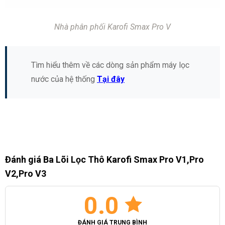
Nhà phân phối Karofi Smax Pro V
Tìm hiểu thêm về các dòng sản phẩm máy lọc
nước của hệ thống
Tại đây
Đánh giá Ba Lõi Lọc Thô Karofi Smax Pro V1,Pro
V2,Pro V3
0.0
ĐÁNH GIÁ TRUNG BÌNH