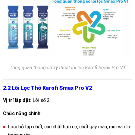
Tổng quan thông số kỹ thuật lõi lọc Karofi Smax Pro V1
2.2 Lõi Lọc Thô Karofi Smax Pro V2
Vị trí lắp đặt:
Lõi số 2
Chức năng chính:
Loại bỏ tạp chất, các chất hữu cơ, chất gây màu, mùi và clo