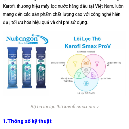
Karofi, thương hiệu máy lọc nước hàng đầu tại Việt Nam, luôn
mang đến các sản phẩm chất lượng cao với công nghệ hiện
đại, tối ưu hóa hiệu quả và chi phí sử dụng.
Bộ ba lõi lọc thô karofi smax pro v
1.Thông số kỹ thuật