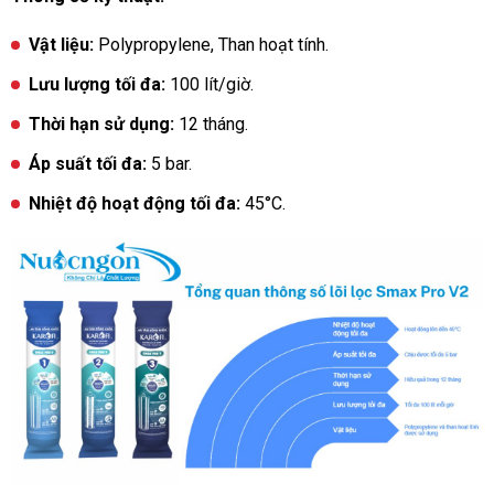
Vật liệu:
Polypropylene, Than hoạt tính.
Lưu lượng tối đa:
100 lít/giờ.
Thời hạn sử dụng:
12 tháng.
Áp suất tối đa:
5 bar.
Nhiệt độ hoạt động tối đa:
45°C.