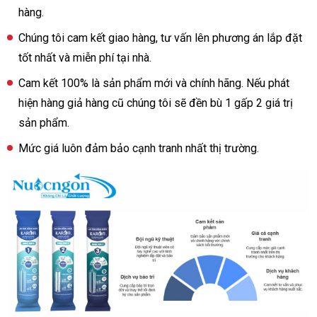
hàng.
Chúng tôi cam kết giao hàng, tư vấn lên phương án lắp đặt
tốt nhất và miễn phí tại nhà.
Cam kết 100% là sản phẩm mới và chính hãng. Nếu phát
hiện hàng giả hàng cũ chúng tôi sẽ đền bù 1 gấp 2 giá trị
sản phẩm.
Mức giá luôn đảm bảo cạnh tranh nhất thị trường.