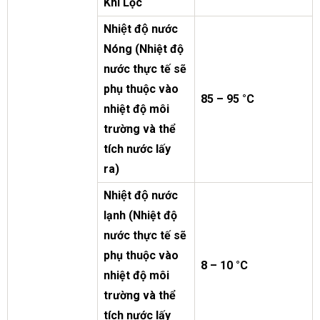
Khi Lọc
Nhiệt độ nước
Nóng (Nhiệt độ
nước thực tế sẽ
phụ thuộc vào
85 – 95 °C
nhiệt độ môi
trường và thể
tích nước lấy
ra)
Nhiệt độ nước
lạnh (Nhiệt độ
nước thực tế sẽ
phụ thuộc vào
8 – 10 °C
nhiệt độ môi
trường và thể
tích nước lấy