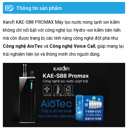
Thông tin sản phẩm
Karofi KAE-S88 PROMAX Máy lọc nước nóng lạnh ion kiềm
không chỉ nổi bật với công nghệ lọc Hydro-ion kiềm tiên tiến
mà còn được trang bị các tính năng công nghệ đột phá như
Công nghệ AioTec
và
Công nghệ Voice Call
, giúp mang lại
trải nghiệm tiện lợi và thông minh cho người dùng.