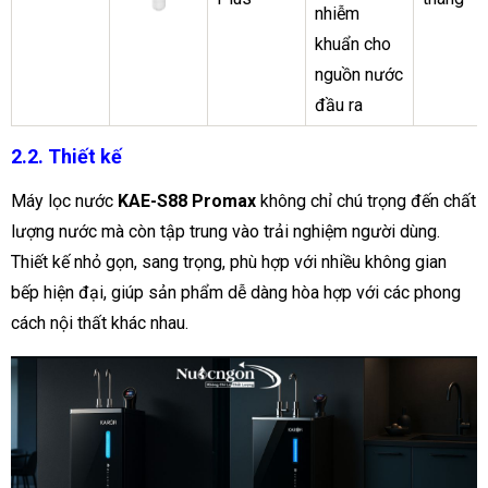
nhiễm
khuẩn cho
nguồn nước
đầu ra
2.2. Thiết kế
Máy lọc nước
KAE-S88 Promax
không chỉ chú trọng đến chất
lượng nước mà còn tập trung vào trải nghiệm người dùng.
Thiết kế nhỏ gọn, sang trọng, phù hợp với nhiều không gian
bếp hiện đại, giúp sản phẩm dễ dàng hòa hợp với các phong
cách nội thất khác nhau.