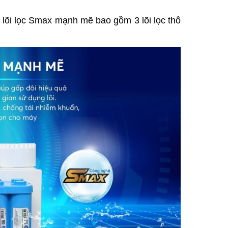
 lõi lọc Smax mạnh mẽ bao gồm 3 lõi lọc thô