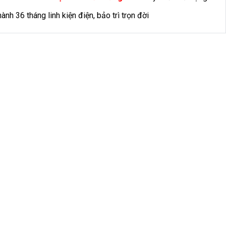
ành 36 tháng linh kiện điện, bảo trì trọn đời