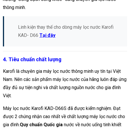
thông minh.
Linh kiện thay thế cho dòng máy lọc nước Karofi
KAD- D66
Tại đây
4. Tiêu chuẩn chất lượng
Karofi là chuyên gia máy lọc nước thông minh uy tín tại Việt
Nam. Nên các sản phẩm máy lọc nước của hãng luôn đáp ứng
đầy đủ sự tiện nghi và chất lượng nguồn nước cho gia đình
Việt.
Máy lọc nước Karofi KAD-D66S đã được kiểm nghiệm. Đạt
được 2 chứng nhận cao nhất về chất lượng máy lọc nước cho
gia đình.
Quy chuẩn Quốc gia
nước về nước uống tinh khiết