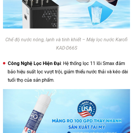
Chế độ nước nóng, lạnh và tinh khiết – Máy lọc nước Karofi
KAD-D66S
Công Nghệ Lọc Hiện Đại
: Hệ thống lọc 11 lõi Smax đảm
bảo hiệu suất lọc vượt trội, giảm thiểu nước thải và kéo dài
tuổi thọ của sản phẩm.